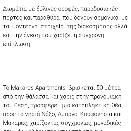
Δωμάτια με ξύλινες οροφές, παραδοσιακές
πόρτες και παράθυρα που δένουν αρμονικά με
τα μοντέρνα στοιχεία της διακόσμησης αλλά
και την άνεση που χαρίζει η σύγχρονη
επίπλωση.
Το Makares Apartments βρίσκεται 50 μέτρα
από την θάλασσα και χάρις στην προνομιακή
του θέση, προσφέρει μια καταπληκτική θέα
προς τα νησιά Νάξο, Αμοργό, Κουφονήσια και
Μάκαρες, χαρίζοντας συγχρόνως, μοναδικές