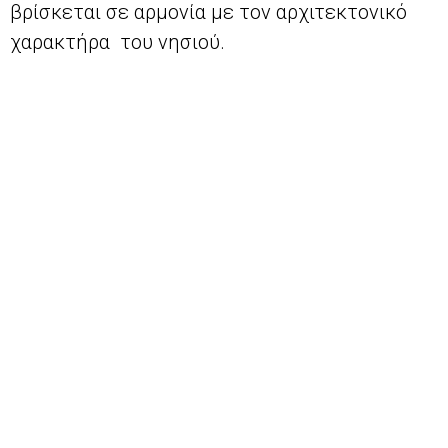
βρίσκεται σε αρμονία με τον αρχιτεκτονικό
χαρακτήρα του νησιού.