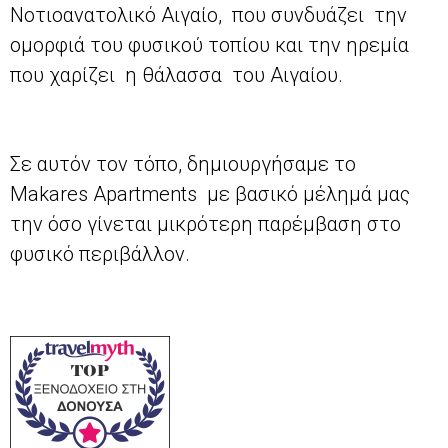
Νοτιοανατολικό Αιγαίο, που συνδυάζει την
ομορφιά του φυσικού τοπίου και την ηρεμία
που χαρίζει η θάλασσα του Αιγαίου.
Σε αυτόν τον τόπο, δημιουργήσαμε το
Makares Apartments με βασικό μέλημά μας
την όσο γίνεται μικρότερη παρέμβαση στο
φυσικό περιβάλλον.