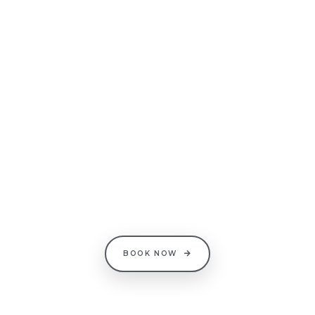
BOOK NOW