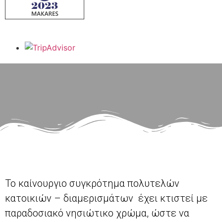
Το καίνουργιο συγκρότημα πολυτελών
κατοικιών – διαμερισμάτων έχει κτιστεί με
παραδοσιακό νησιώτικο χρώμα, ώστε να