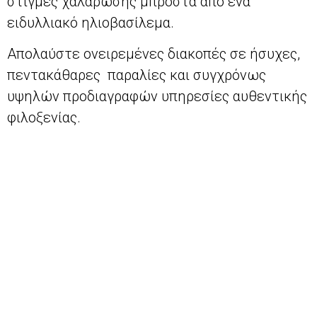
στιγμές χαλάρωσης μπροστά από ένα
ειδυλλιακό ηλιοβασίλεμα.
Απολαύστε ονειρεμένες διακοπές σε ήσυχες,
πεντακάθαρες παραλίες και συγχρόνως
υψηλών προδιαγραφών υπηρεσίες αυθεντικής
φιλοξενίας.