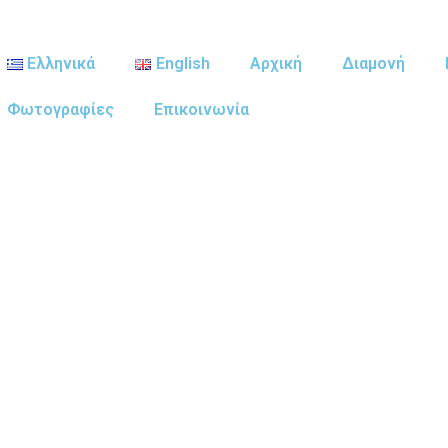
Ελληνικά
English
Αρχική
Διαμονή
Φωτογραφίες
Επικοινωνία